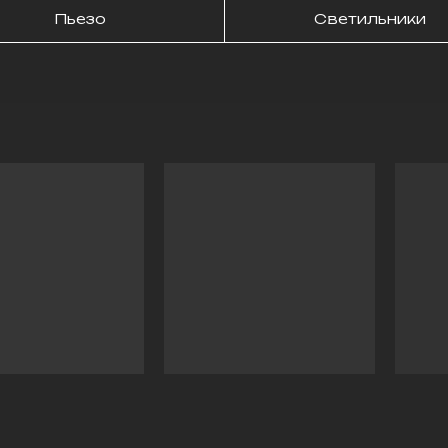
Пьезо
Светильники