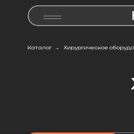
Каталог
→
Хирургическое оборуд