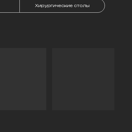
Хирургические столы