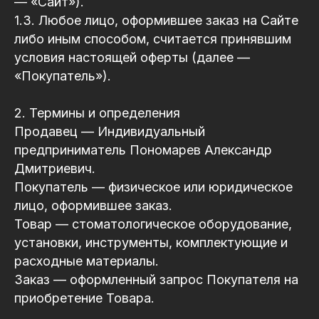
— «Сайт»).
1.3. Любое лицо, оформившее заказ на Сайте
либо иным способом, считается принявшим
условия настоящей оферты (далее —
«Покупатель»).
2. Термины и определения
Продавец — Индивидуальный
предприниматель Пономарев Александр
Дмитриевич.
Покупатель — физическое или юридическое
лицо, оформившее заказ.
Товар — стоматологическое оборудование,
установки, инструменты, комплектующие и
расходные материалы.
Заказ — оформленный запрос Покупателя на
приобретение Товара.