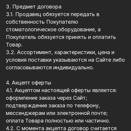
3. Предмет договора
3.1. Продавец обязуется передать в
собственность Покупателю
стоматологическое оборудование, а
Покупатель обязуется принять и оплатить
Товар.
3.2. Ассортимент, характеристики, цена и
условия поставки указываются на Сайте либо
согласовываются индивидуально.
4. Акцепт оферты
4.1. Акцептом настоящей оферты является:
оформление заказа через Сайт;
подтверждение заказа по телефону,
мессенджерам или электронной почте;
оплата Товара полностью или частично.
4.2. С момента акцепта договор считается