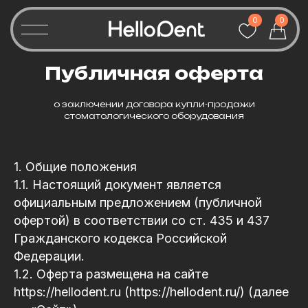
0
0
Публичная оферта
о заключении договора купли-продажи
стоматологического оборудования
1. Общие положения
1.1. Настоящий документ является
официальным предложением (публичной
офертой) в соответствии со ст. 435 и 437
Гражданского кодекса Российской
Федерации.
1.2. Оферта размещена на сайте
https://hellodent.ru (https://hellodent.ru/) (далее