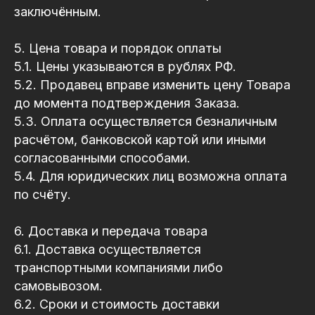
заключённым.
5. Цена товара и порядок оплаты
5.1. Цены указываются в рублях РФ.
5.2. Продавец вправе изменить цену Товара
до момента подтверждения Заказа.
5.3. Оплата осуществляется безналичным
расчётом, банковской картой или иными
согласованными способами.
5.4. Для юридических лиц возможна оплата
по счёту.
6. Доставка и передача товара
6.1. Доставка осуществляется
транспортными компаниями либо
самовывозом.
6.2. Сроки и стоимость доставки