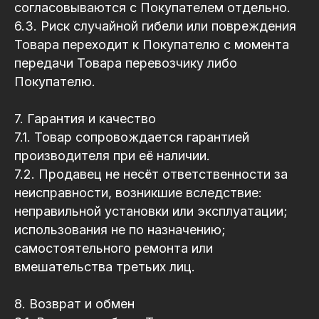
согласовываются с Покупателем отдельно.
6.3. Риск случайной гибели или повреждения
Товара переходит к Покупателю с момента
передачи Товара перевозчику либо
Покупателю.
7. Гарантия и качество
7.1. Товар сопровождается гарантией
производителя при её наличии.
7.2. Продавец не несёт ответственности за
неисправности, возникшие вследствие:
неправильной установки или эксплуатации;
использования не по назначению;
самостоятельного ремонта или
вмешательства третьих лиц.
8. Возврат и обмен