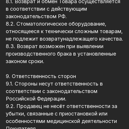
8.1. Возврат и обмен Товара осуществляется
в соответствии с действующим
законодательством РФ.
8.2. Стоматологическое оборудование,
относящееся к технически сложным товарам,
не подлежит возвратунадлежащего качества.
8.3. Возврат возможен при выявлении
производственного брака в установленные
законом сроки.
9. Ответственность сторон
9.1. Стороны несут ответственность в
соответствии с законодательством
Российской Федерации.
9.2. Продавец не несёт ответственности за
Хеллоу Дент
убытки, связанные с приостановкой или
Телефон
особенностями медицинской деятельности
Покупателя.