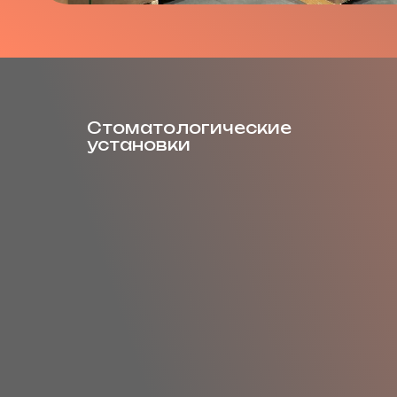
Стоматологические
установки