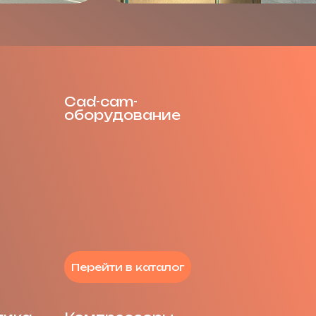
Cad-cam-
оборудование
Перейти в каталог