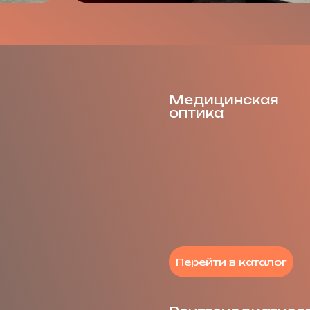
Медицинская
оптика
Перейти в каталог