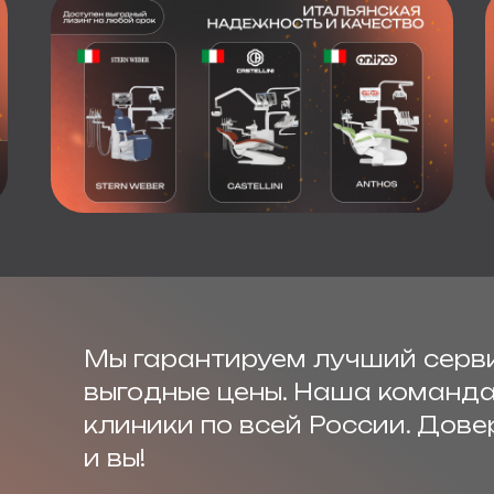
Мы гарантируем лучший серв
выгодные цены. Наша команд
клиники по всей России. Дове
и вы!