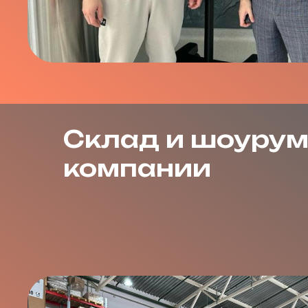
Склад и шоуру
компании