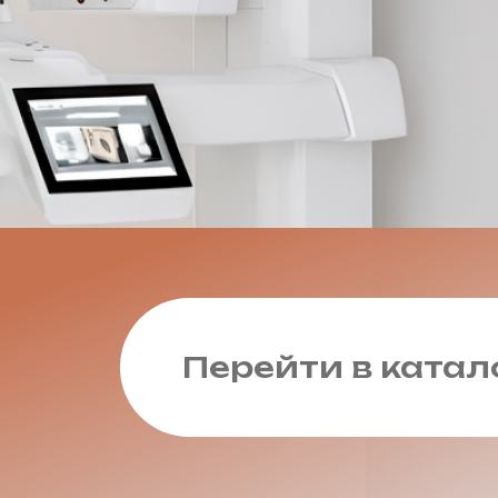
Перейти в катал