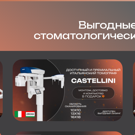
Выгодные
стоматологичес