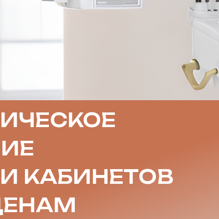
ИЧЕСКОЕ
ИЕ
 И КАБИНЕТОВ
ЦЕНАМ