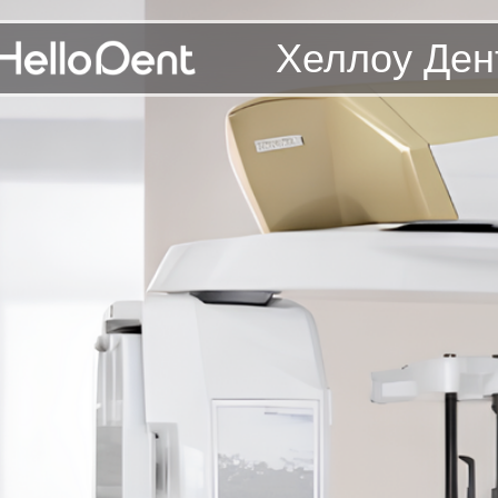
Хеллоу Ден