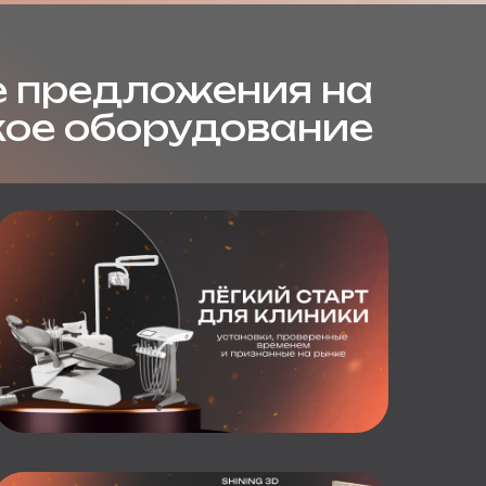
 предложения на
кое оборудование