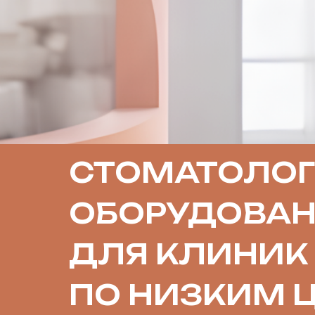
СТОМАТОЛОГ
ОБОРУДОВАН
ДЛЯ КЛИНИК
ПО НИЗКИМ 