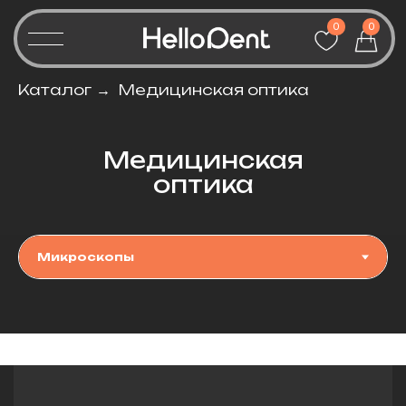
0
0
Каталог
→
Медицинская оптика
Медицинская
оптика