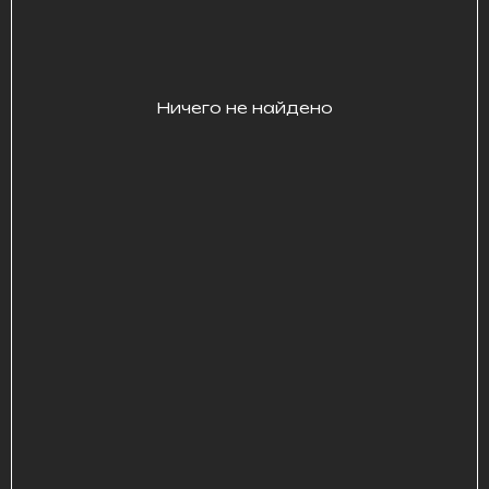
Ничего не найдено