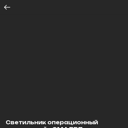
Светильник операционный