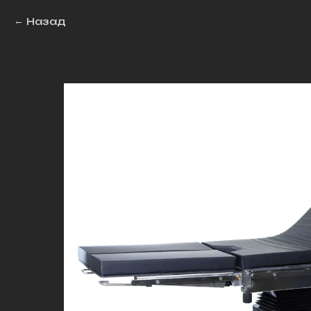
Назад