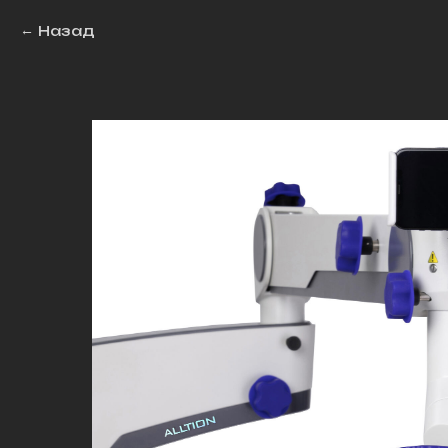
Назад