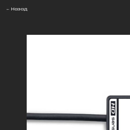
Назад