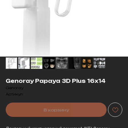
Genoray Papaya 3D Plus 16x14
Genoray
Артикул:
В корзину