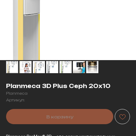
Planmeca 3D Plus Ceph 20x10
Planmeca
Артикул:
В корзину