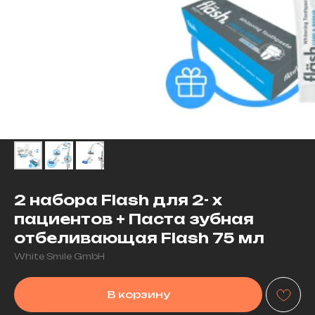
2 набора Flash для 2- х
пациентов + Паста зубная
отбеливающая Flash 75 мл
White Smile GmbH
В корзину