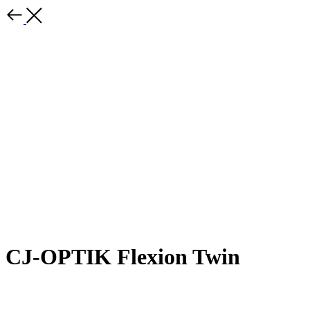
CJ-OPTIK Flexion Twin