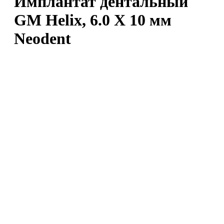
Имплантат дентальный
GM Helix, 6.0 X 10 мм
Neodent