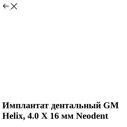
Имплантат дентальный GM
Helix, 4.0 X 16 мм Neodent