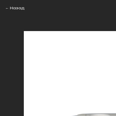
Назад