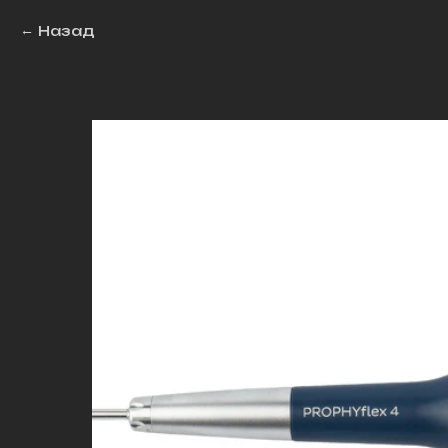
Назад