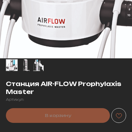
Станция AIR-FLOW Prophylaxis
Master
Артикул:
В корзину