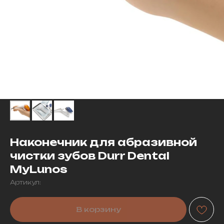
Наконечник для абразивной
чистки зубов Durr Dental
MyLunos
Артикул:
В корзину