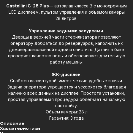
Castellini C-28 Plus
— автоклав класса В с монохромным
LCD дисплеем, пультом управления и объемом камеры
28 литров.
Управление водными ресурсами.
Дверцы в верхней части стерилизатора позволяют
оператору добраться до резервуаров, наполнить их
деминерализованной водой и очистить. Датчик в баке
проверяет качество воды и обеспечивает длительную
работу машины.
ЖК-дисплей.
Снабжен клавиатурой, имеет четкие удобные значки.
Задача оператора упрощается и ускоряется благодаря
наличию всех данных на дисплее. Простота установки,
простая управляемая процедура облегчает начальную
настройку.
Объем камеры: 28 л
Гарантия: 3 года
Описание
Характеристики