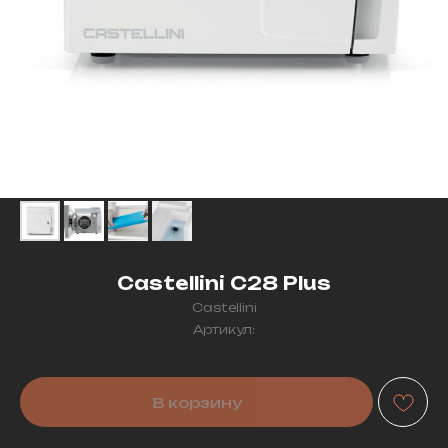
Castellini C28 Plus
Castellini
Артикул:
В корзину