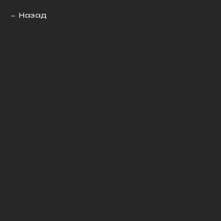
Назад