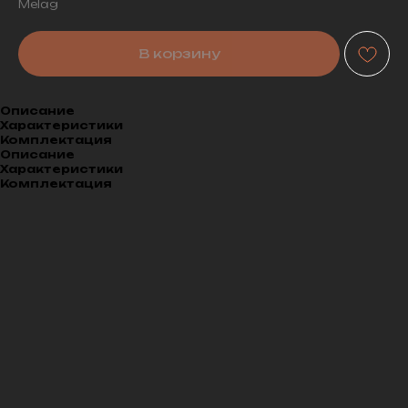
Melag
В корзину
Описание
Характеристики
Комплектация
Описание
Характеристики
Комплектация