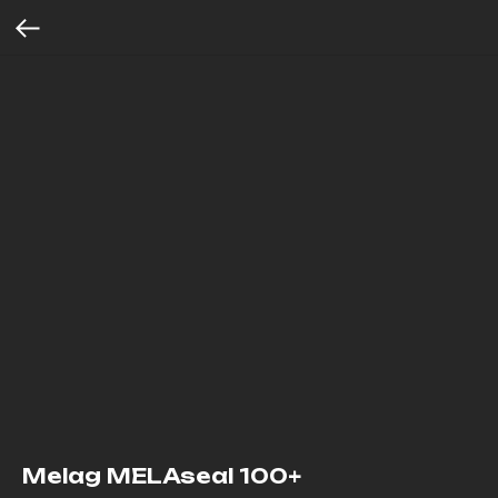
Melag MELAseal 100+