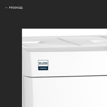
Назад