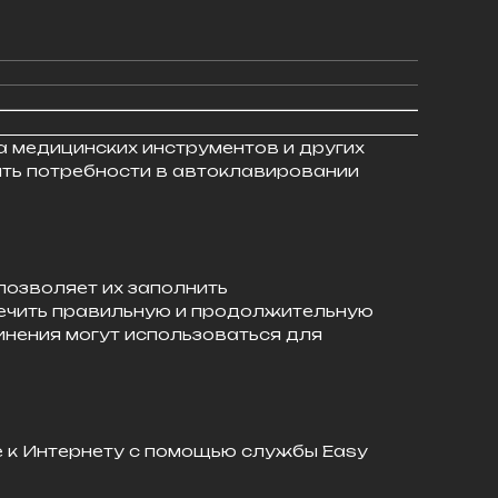
 медицинских инструментов и других
ть потребности в автоклавировании
позволяет их заполнить
спечить правильную и продолжительную
инения могут использоваться для
е к Интернету с помощью службы Easy