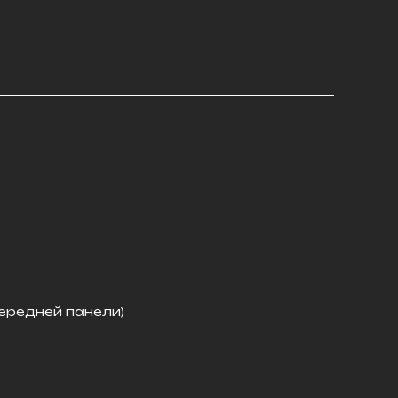
ередней панели)