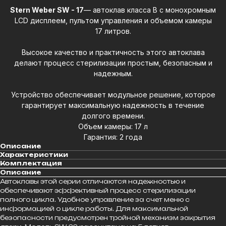
Stern Weber SW - 17
— автоклав класса В с монохромным
LCD дисплеем, пультом управления и объемом камеры
17 литров.
Высокое качество и практичность этого автоклава
делают процесс стерилизации простым, безопасным и
надежным.
Устройство обеспечивает модульное решение, которое
гарантирует максимальную надежность в течение
долгого времени.
Объем камеры: 17 л
Гарантия: 2 года
Описание
Характеристики
Комплектация
Описание
Автоклавы этой серии отличаются надежностью и
обеспечивают эффективный процесс стерилизации
полного цикла. Удобное управление за счет меню с
информацией о цикле работы. Для максимальной
безопасности предусмотрен тройной механизм закрытия