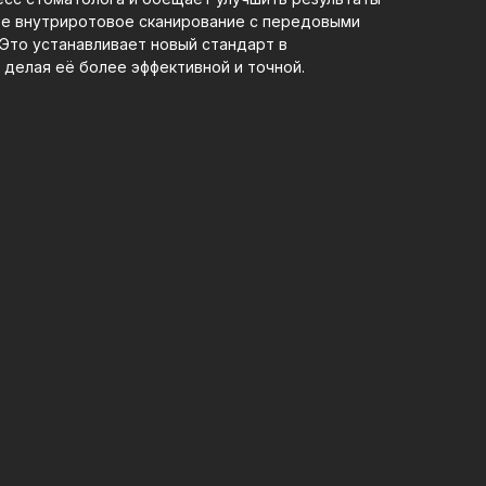
ебе внутриротовое сканирование с передовыми
Это устанавливает новый стандарт в
делая её более эффективной и точной.