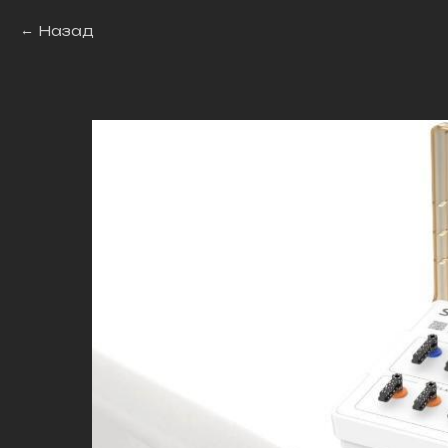
Назад