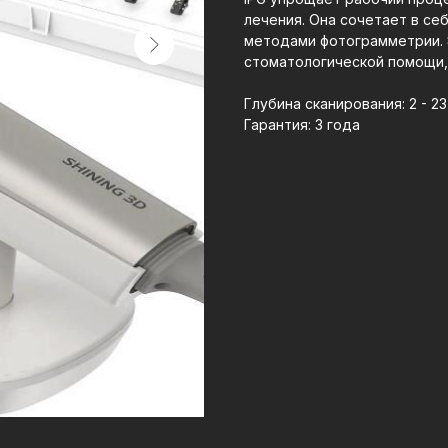
лечения. Она сочетает в с
методами фотограмметрии. 
стоматологической помощи, 
Глубина сканирования: 2 - 23
Гарантия: 3 года