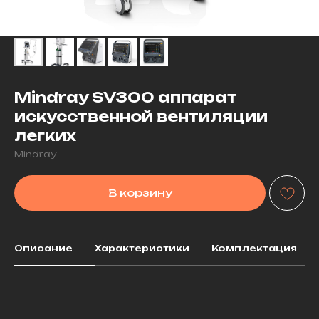
Mindray SV300 аппарат
искусственной вентиляции
легких
Mindray
В корзину
Описание
Характеристики
Комплектация