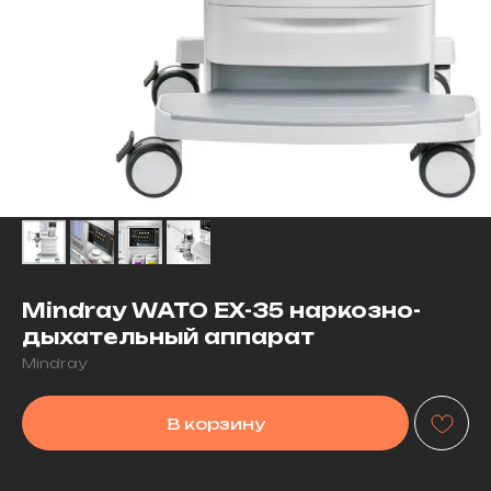
Mindray WATO EX-35 наркозно-
дыхательный аппарат
Mindray
В корзину