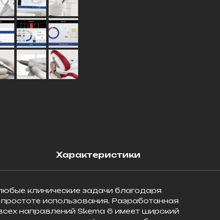
Характеристики
любые клинические задачи благодаря
 простоте использования. Разработанная
всех направлений Skema 6 имеет широкий