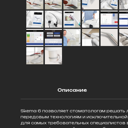
Описание
Skema 6 позволяет стоматологам решать 
передовым технологиям и исключительной
для самых требовательных специалистов 