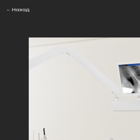
Назад