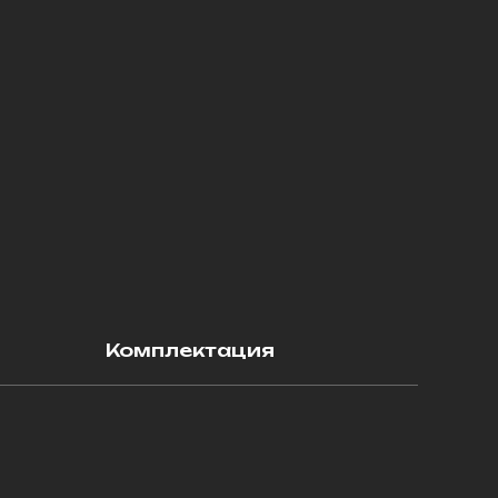
Комплектация