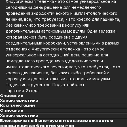
Хирургическая тележка - это самое универсальное на
сегодняшний день решение для немедленного
проведения эндодонтического и имплантологического
лечения; все, что требуется, - это кресло для пациента,
без каких-либо требований к корпусу или
дополнительным автономным модулям. Одна тележка,
которая может быть соединена с двумя
соединительными коробками, установленными в разных
отделениях. Хирургическая тележка - это самое
универсальное на сегодняшний день решение для
немедленного проведения эндодонтического и
имплантологического лечения; все, что требуется, - это
кресло для пациента, без каких-либо требований к
корпусу или дополнительным автономным модулям.
Подача инструментов: Подкатной карт
Гарантия: 2 года
Описание
Характеристики
Комплектация
Описание
Характеристики
Блок врача на 5 инструментов в возможностью
оснащения до 6 инструментов