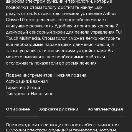
широким спектром функций и технологий, которые
позволяют стоматологу достигать наилучших
результатов. В стоматологической установке Anthos
Classe L9 есть решение, которое обеспечивает
наилучшие результаты.Удобная и понятная консоль 7-
дюймовый сенсорный экран для панели управления Full
Touch Multimedia. Стоматолог сможет легко настроить
все необходимые параметры и движения кресла, а
также управлять гигиеническими устройствами. Вы
можете выполнять все необходимые работы и
отслеживать показатели во время лечения.
Подача инструментов: Нижняя подача
Аспирация: Влажная
Гарантия: 2 года
Тип кресла: Напольное
Описание
Характеристики
Комплектация
Превосходная производительность обеспечивается
широким спектром функций и технологий, которые