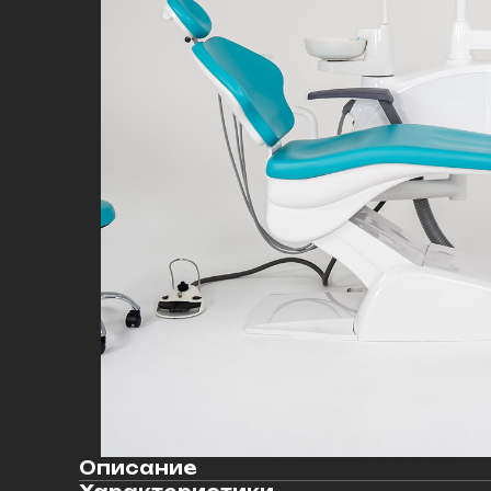
Описание