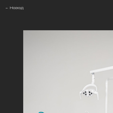
Назад