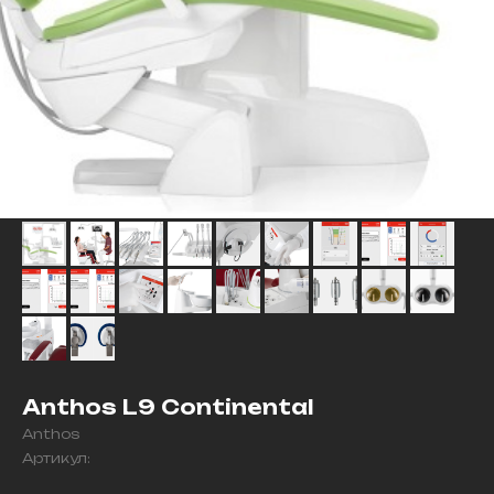
Anthos L9 Continental
Anthos
Артикул: