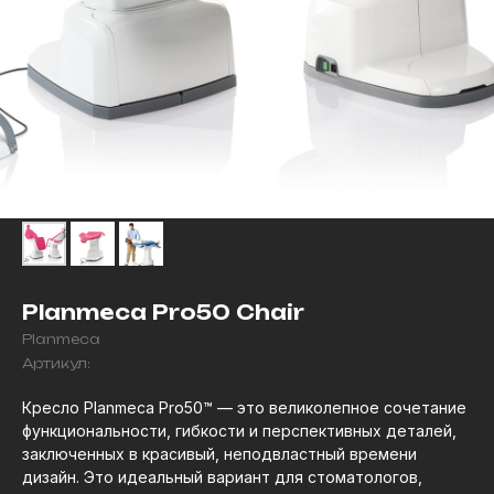
Planmeca Pro50 Chair
Planmeca
Артикул:
Кресло Planmeca Pro50™ — это великолепное сочетание
функциональности, гибкости и перспективных деталей,
заключенных в красивый, неподвластный времени
дизайн. Это идеальный вариант для стоматологов,