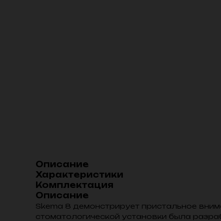
Описание
Характеристики
Комплектация
Описание
Skema 8 демонстрирует пристальное внима
стоматологической установки была разра