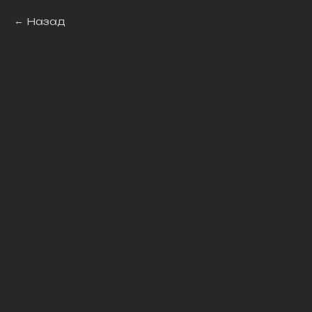
Назад