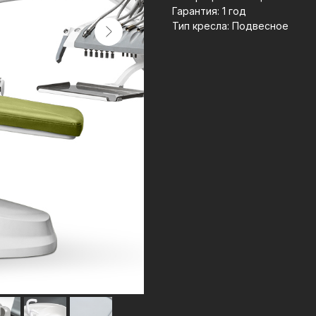
Гарантия: 1 год
Тип кресла: Подвесное