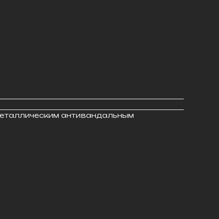
металлическим антивандальным