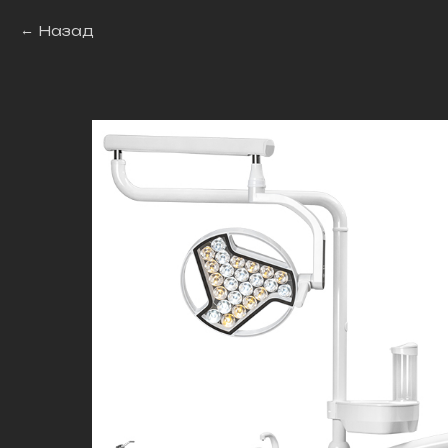
Назад