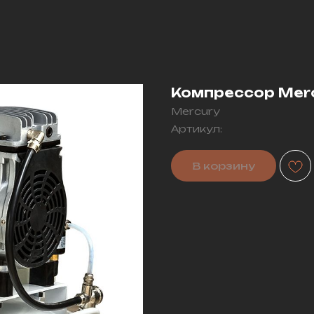
Компрессор Merc
Mercury
Артикул:
В корзину