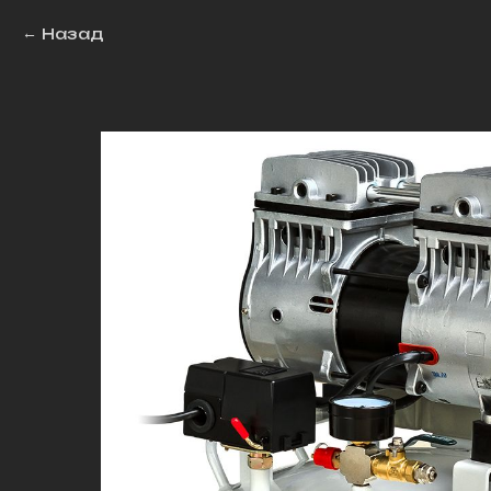
Назад