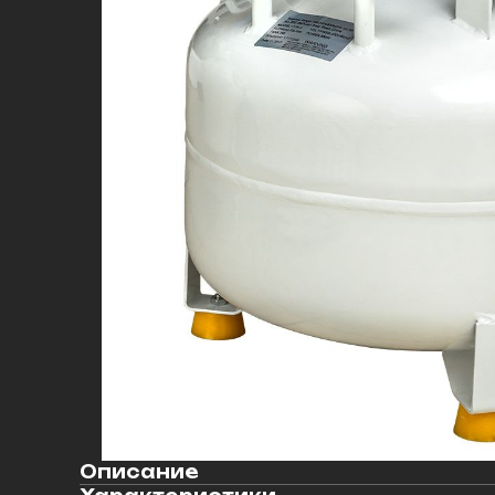
Описание