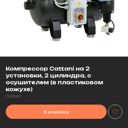
Компрессор Cattani на 2
установки, 2 цилиндра, с
осушителем (в пластиковом
кожухе)
Cattani
В корзину