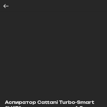
Аспиратор Cattani Turbo-Smart