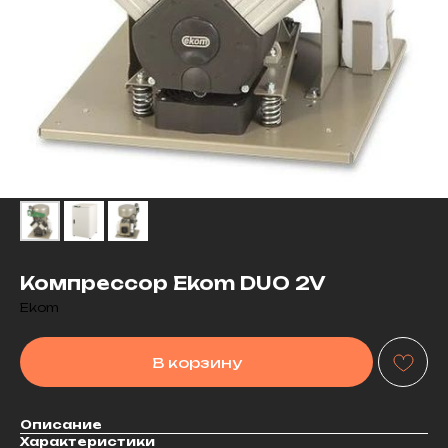
Компрессор Ekom DUO 2V
Ekom
В корзину
Описание
Характеристики