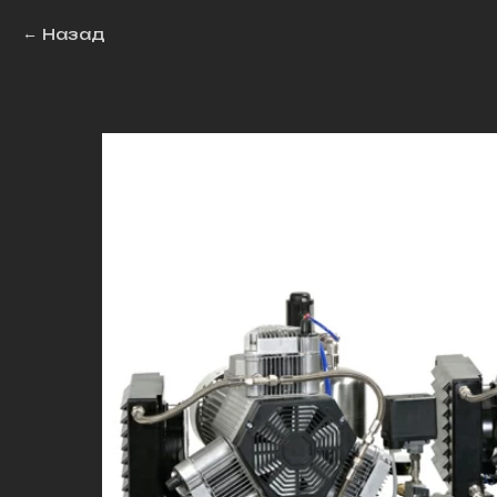
Назад