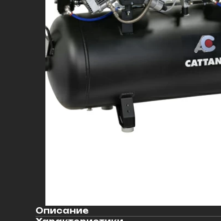
Описание