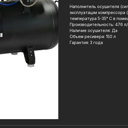
Наполнитель осушителя (сил
эксплуатации компрессора 
температура 5-35° С в поме
Производительность: 476 л
Наличие осушителя: Да
Объем ресивера: 150 л
Гарантия: 3 года