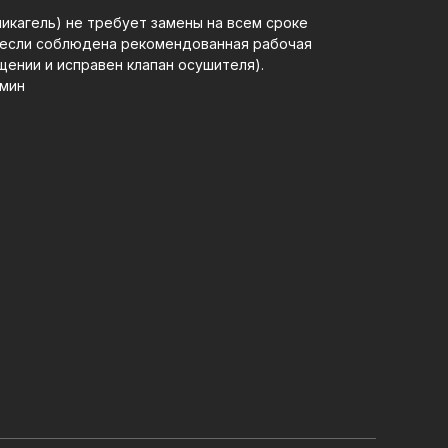
икагель) не требует замены на всем сроке
(если соблюдена рекомендованная рабочая
щении и исправен клапан осушителя).
/мин