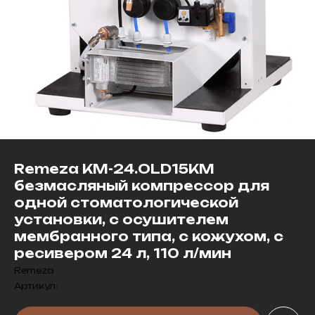
Remeza КМ-24.OLD15КМ
безмасляный компрессор для
одной стоматологической
установки, с осушителем
мембранного типа, с кожухом, с
ресивером 24 л, 110 л/мин
Remeza
Артикул: