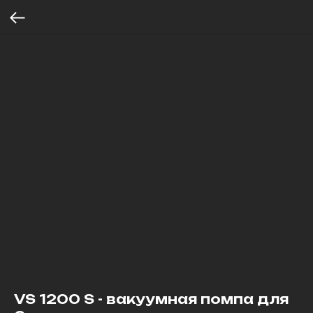
VS 1200 S - вакуумная помпа для