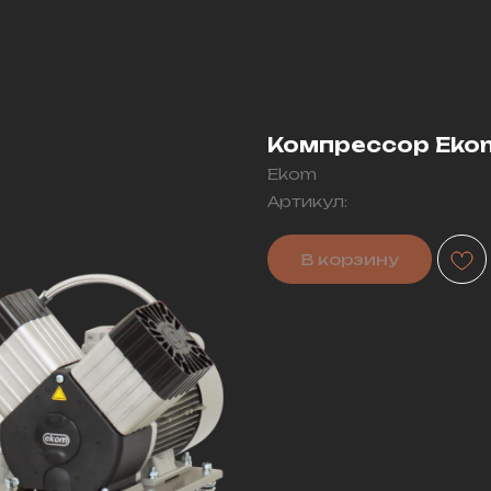
Компрессор Ekom
Ekom
Артикул:
В корзину