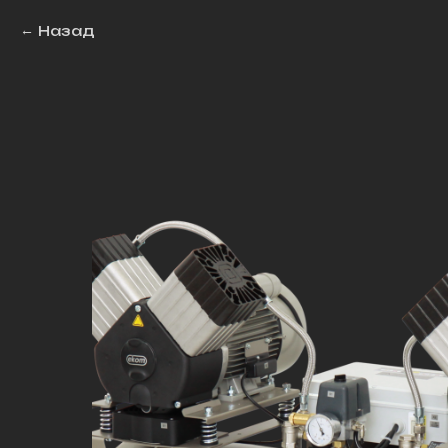
Назад