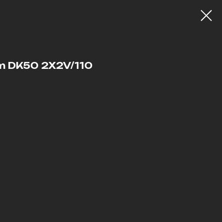
 DK50 2X2V/110