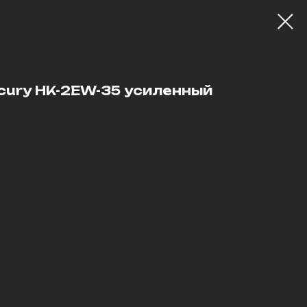
ury HK-2EW-35 усиленный