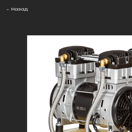
Назад