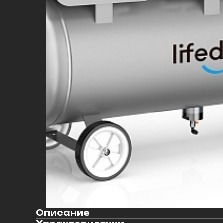
Описание