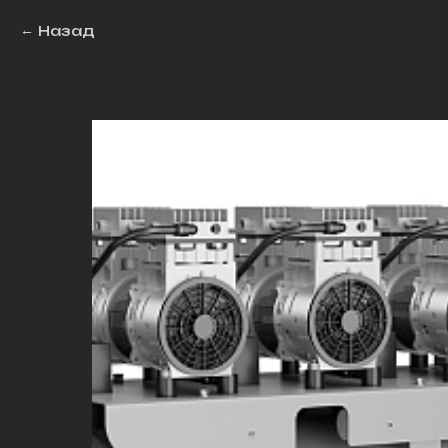
Назад