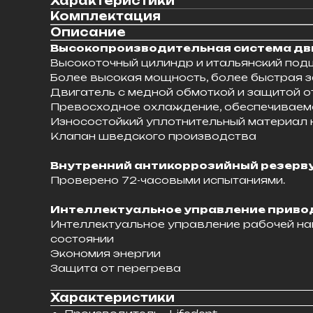
Характеристики
Комплектация
Описание
Высокопроизводительная система дви
Высокоточный цилиндр и итальянский под
Более высокая мощность, более быстрая 
Двигатель с медной обмоткой и защитой о
Превосходное охлаждение, обеспечиваем
Износостойкий уплотнительный материал 
Клапан шведского производства
Внутренний антикоррозийный резерву
Проверено 72-часовыми испытаниями.
Интеллектуальное управление прив
Интеллектуальное управление рабочей на
состоянии
Экономия энергии
Защита от перегрева
Характеристики