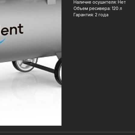
Наличие осушителя: Нет
Объем ресивера: 120 л
Гарантия: 2 года