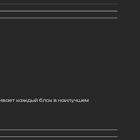
ивает каждый блок в наилучшем