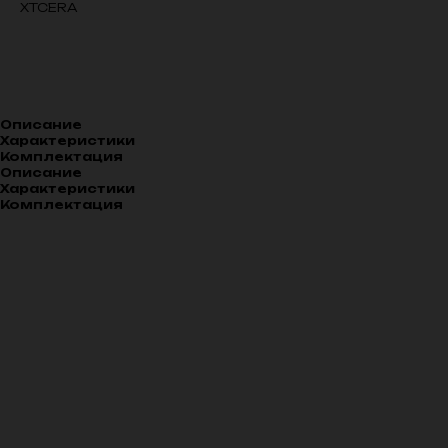
XTCERA
В корзину
Описание
Характеристики
Комплектация
Описание
Характеристики
Комплектация